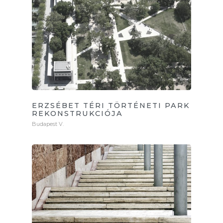
ERZSÉBET TÉRI TÖRTÉNETI PARK
REKONSTRUKCIÓJA
Budapest V.