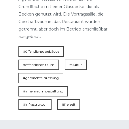
Grundfläche mit einer Glasdecke, die als
Becken genutzt wird. Die Vortragssäle, die
Geschäftsräume, das Restaurant wurden
getrennt, aber doch im Betrieb anschließbar
ausgebaut.
#öffentliches gebäude
#öffentlicher raum
#kultur
#gemischte Nutzung
#innenraum gestaltung
#infrastruktur
#freizeit