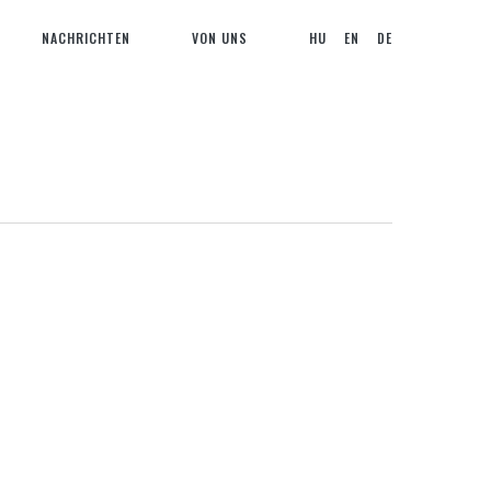
NACHRICHTEN
VON UNS
HU
EN
DE