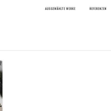
AUSGEWÄHLTE WERKE
REFERENZEN