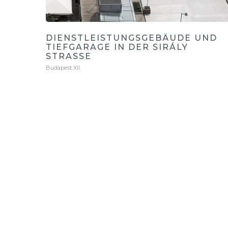
DIENSTLEISTUNGSGEBÄUDE UND
TIEFGARAGE IN DER SIRÁLY
STRASSE
Budapest XII.