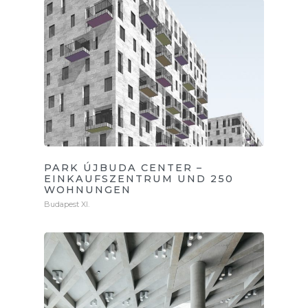
PARK ÚJBUDA CENTER –
EINKAUFSZENTRUM UND 250
WOHNUNGEN
Budapest XI.